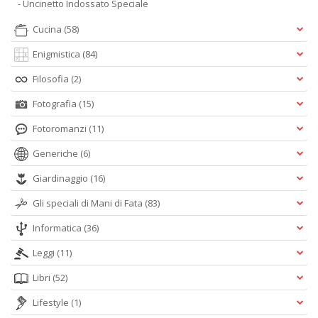
- Uncinetto Indossato Speciale
Cucina
(58)
Enigmistica
(84)
Filosofia
(2)
Fotografia
(15)
Fotoromanzi
(11)
Generiche
(6)
Giardinaggio
(16)
Gli speciali di Mani di Fata
(83)
Informatica
(36)
Leggi
(11)
Libri
(52)
Lifestyle
(1)