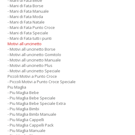
- Mani di Fata Bebe
- Mani di Fata Borse
- Mani di Fata Manuale
- Mani di Fata Moda
- Mani di Fata Natale
- Mani di Fata Punto Croce
- Mani di Fata Speciale
- Mani di Fata tutti i punti
Motivi all uncinetto
- Motivi all uncinetto Borse
- Motivi all uncinetto Gomitolo
- Motivi all uncinetto Manuale
- Motivi all uncinetto Plus
- Motivi all uncinetto Speciale
Piccoli Motivi a Punto Croce
- Piccoli Motivi a Punto Croce Speciale
Piu Maglia
- Piu Maglia Bebe
- Piu Maglia Bebe Speciale
- Piu Maglia Bebe Speciale Extra
- Piu Maglia Bimbi
- Piu Maglia Bimbi Manuale
- Piu Maglia Cappelli
- Piu Maglia Cappelli Pack
- Piu Maglia Manuale