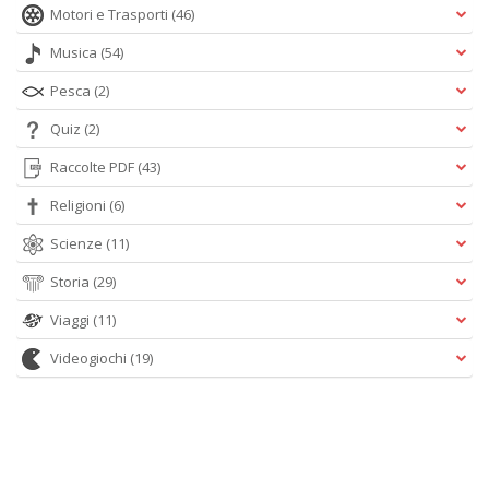
Motori e Trasporti
(46)
Musica
(54)
Pesca
(2)
Quiz
(2)
Raccolte PDF
(43)
Religioni
(6)
Scienze
(11)
Storia
(29)
Viaggi
(11)
Videogiochi
(19)