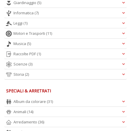
Giardinaggio
(5)
Informatica
(7)
Leggi
(1)
Motori e Trasporti
(11)
Musica
(5)
Raccolte PDF
(1)
Scienze
(3)
Storia
(2)
SPECIALI & ARRETRATI
Album da colorare
(31)
Animali
(14)
Arredamento
(36)