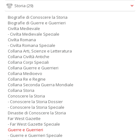
Storia
(29)
Biografie di Conoscere la Storia
Biografie di Guerre e Guerrieri
Civilta Medievale
- Civilta Medievale Speciale
Civilta Romana
- Civilta Romana Speciale
Collana Arti, Scienze e Letteratura
Collana Civiltà Antiche
Collana Corpi Speciali
Collana Guerre e Guerrieri
Collana Medioevo
Collana Re e Regine
Collana Seconda Guerra Mondiale
Collana Storia
Conoscere la Storia
- Conoscere la Storia Dossier
- Conoscere la Storia Speciale
Dinastie di Conoscere la Storia
Far West Gazette
- Far West Gazette Speciale
Guerre e Guerrieri
- Guerre e Guerrieri Speciale