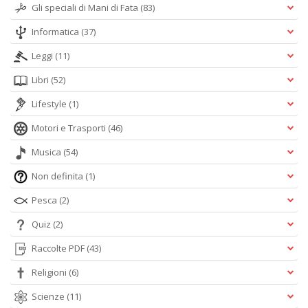
Gli speciali di Mani di Fata
(83)
Informatica
(37)
Leggi
(11)
Libri
(52)
Lifestyle
(1)
Motori e Trasporti
(46)
Musica
(54)
Non definita
(1)
Pesca
(2)
Quiz
(2)
Raccolte PDF
(43)
Religioni
(6)
Scienze
(11)