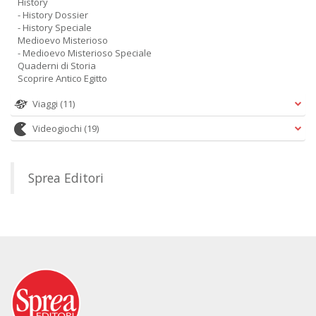
History
- History Dossier
- History Speciale
Medioevo Misterioso
- Medioevo Misterioso Speciale
Quaderni di Storia
Scoprire Antico Egitto
Viaggi
(11)
Videogiochi
(19)
Sprea Editori