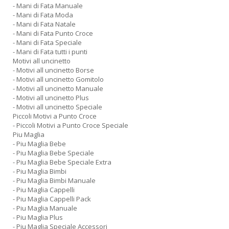
- Mani di Fata Manuale
- Mani di Fata Moda
- Mani di Fata Natale
- Mani di Fata Punto Croce
- Mani di Fata Speciale
- Mani di Fata tutti i punti
Motivi all uncinetto
- Motivi all uncinetto Borse
- Motivi all uncinetto Gomitolo
- Motivi all uncinetto Manuale
- Motivi all uncinetto Plus
- Motivi all uncinetto Speciale
Piccoli Motivi a Punto Croce
- Piccoli Motivi a Punto Croce Speciale
Piu Maglia
- Piu Maglia Bebe
- Piu Maglia Bebe Speciale
- Piu Maglia Bebe Speciale Extra
- Piu Maglia Bimbi
- Piu Maglia Bimbi Manuale
- Piu Maglia Cappelli
- Piu Maglia Cappelli Pack
- Piu Maglia Manuale
- Piu Maglia Plus
- Piu Maglia Speciale Accessori