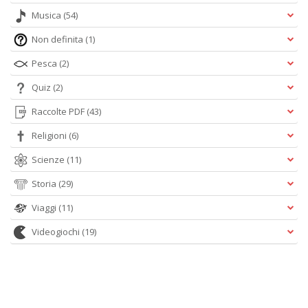
Musica
(54)
Non definita
(1)
Pesca
(2)
Quiz
(2)
Raccolte PDF
(43)
Religioni
(6)
Scienze
(11)
Storia
(29)
Viaggi
(11)
Videogiochi
(19)