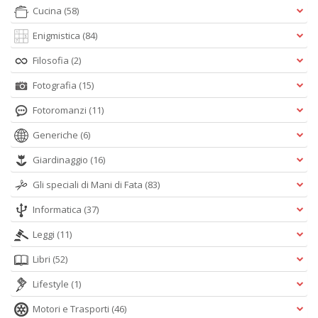
Cucina
(58)
Enigmistica
(84)
Filosofia
(2)
Fotografia
(15)
Fotoromanzi
(11)
Generiche
(6)
Giardinaggio
(16)
Gli speciali di Mani di Fata
(83)
Informatica
(37)
Leggi
(11)
Libri
(52)
Lifestyle
(1)
Motori e Trasporti
(46)