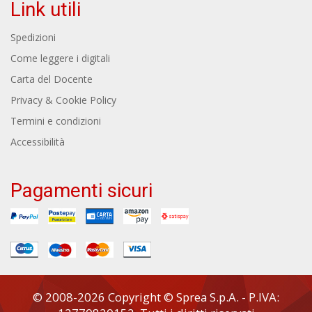
Link utili
Spedizioni
Come leggere i digitali
Carta del Docente
Privacy & Cookie Policy
Termini e condizioni
Accessibilità
Pagamenti sicuri
© 2008-2026 Copyright © Sprea S.p.A. - P.IVA: