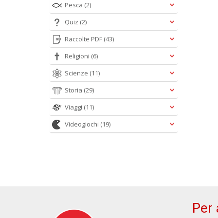
Pesca
(2)
Quiz
(2)
Raccolte PDF
(43)
Religioni
(6)
Scienze
(11)
Storia
(29)
Viaggi
(11)
Videogiochi
(19)
Per 