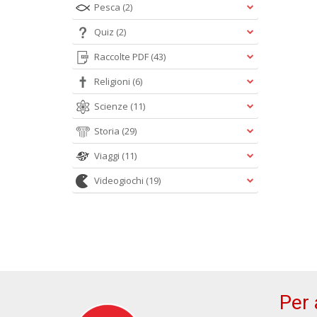
Pesca
(2)
Quiz
(2)
Raccolte PDF
(43)
Religioni
(6)
Scienze
(11)
Storia
(29)
Viaggi
(11)
Videogiochi
(19)
Per 