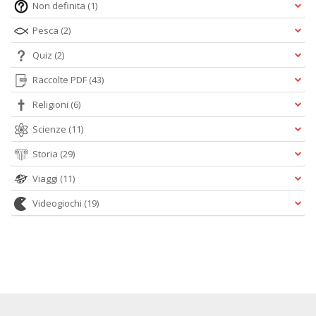
Non definita
(1)
Pesca
(2)
Quiz
(2)
Raccolte PDF
(43)
Religioni
(6)
Scienze
(11)
Storia
(29)
Viaggi
(11)
Videogiochi
(19)