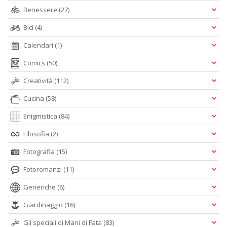
Benessere
(27)
Bici
(4)
Calendari
(1)
Comics
(50)
Creatività
(112)
Cucina
(58)
Enigmistica
(84)
Filosofia
(2)
Fotografia
(15)
Fotoromanzi
(11)
Generiche
(6)
Giardinaggio
(16)
Gli speciali di Mani di Fata
(83)