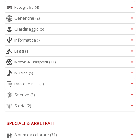
Fotografia
(4)
Generiche
(2)
Giardinaggio
(5)
Informatica
(7)
Leggi
(1)
Motori e Trasporti
(11)
Musica
(5)
Raccolte PDF
(1)
Scienze
(3)
Storia
(2)
SPECIALI & ARRETRATI
Album da colorare
(31)