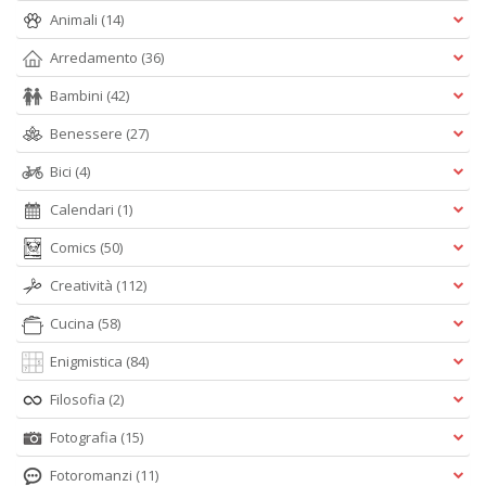
Animali
(14)
Arredamento
(36)
Bambini
(42)
Benessere
(27)
Bici
(4)
Calendari
(1)
Comics
(50)
Creatività
(112)
Cucina
(58)
Enigmistica
(84)
Filosofia
(2)
Fotografia
(15)
Fotoromanzi
(11)