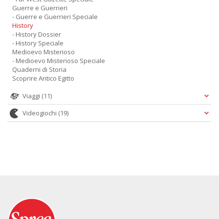
Guerre e Guerrieri
- Guerre e Guerrieri Speciale
History
- History Dossier
- History Speciale
Medioevo Misterioso
- Medioevo Misterioso Speciale
Quaderni di Storia
Scoprire Antico Egitto
Viaggi
(11)
Videogiochi
(19)