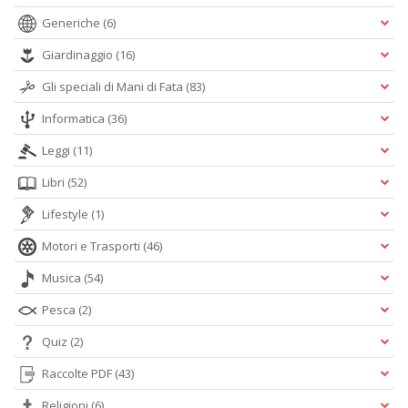
Generiche
(6)
Giardinaggio
(16)
Gli speciali di Mani di Fata
(83)
Informatica
(36)
Leggi
(11)
Libri
(52)
Lifestyle
(1)
Motori e Trasporti
(46)
Musica
(54)
Pesca
(2)
Quiz
(2)
Raccolte PDF
(43)
Religioni
(6)