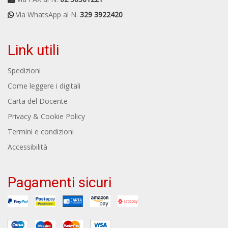
Via WhatsApp al N.
329 3922420
Link utili
Spedizioni
Come leggere i digitali
Carta del Docente
Privacy & Cookie Policy
Termini e condizioni
Accessibilità
Pagamenti sicuri