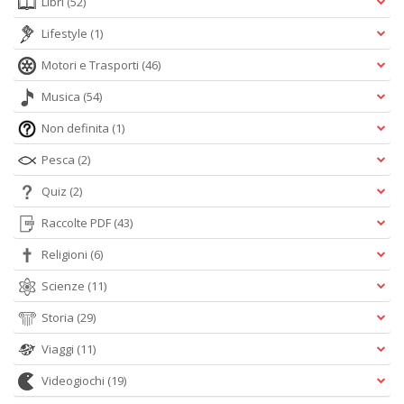
Libri
(52)
Lifestyle
(1)
Motori e Trasporti
(46)
Musica
(54)
Non definita
(1)
Pesca
(2)
Quiz
(2)
Raccolte PDF
(43)
Religioni
(6)
Scienze
(11)
Storia
(29)
Viaggi
(11)
Videogiochi
(19)