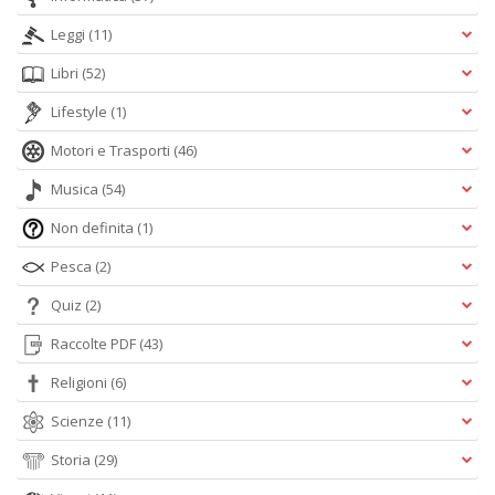
Leggi
(11)
Libri
(52)
Lifestyle
(1)
Motori e Trasporti
(46)
Musica
(54)
Non definita
(1)
Pesca
(2)
Quiz
(2)
Raccolte PDF
(43)
Religioni
(6)
Scienze
(11)
Storia
(29)