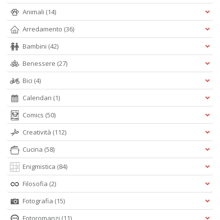
Animali
(14)
Arredamento
(36)
Bambini
(42)
Benessere
(27)
Bici
(4)
Calendari
(1)
Comics
(50)
Creatività
(112)
Cucina
(58)
Enigmistica
(84)
Filosofia
(2)
Fotografia
(15)
Fotoromanzi
(11)