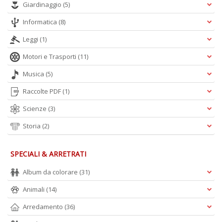
Giardinaggio
(5)
Informatica
(8)
Leggi
(1)
Motori e Trasporti
(11)
Musica
(5)
Raccolte PDF
(1)
Scienze
(3)
Storia
(2)
SPECIALI & ARRETRATI
Album da colorare
(31)
Animali
(14)
Arredamento
(36)