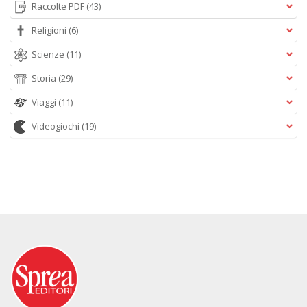
Raccolte PDF
(43)
Religioni
(6)
Scienze
(11)
Storia
(29)
Viaggi
(11)
Videogiochi
(19)