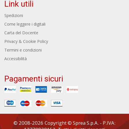
Link utili
Spedizioni
Come leggere i digitali
Carta del Docente
Privacy & Cookie Policy
Termini e condizioni
Accessibilità
Pagamenti sicuri
© 2008-2026 Copyright © Sprea S.p.A. - P.IVA: