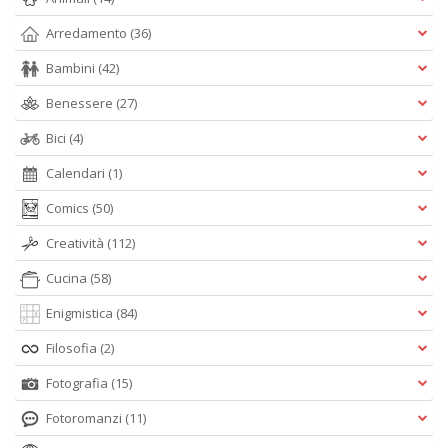
Arredamento
(36)
Bambini
(42)
Benessere
(27)
Bici
(4)
Calendari
(1)
Comics
(50)
Creatività
(112)
Cucina
(58)
Enigmistica
(84)
Filosofia
(2)
Fotografia
(15)
Fotoromanzi
(11)