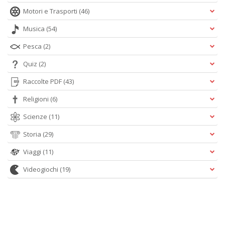
Motori e Trasporti
(46)
Musica
(54)
Pesca
(2)
Quiz
(2)
Raccolte PDF
(43)
Religioni
(6)
Scienze
(11)
Storia
(29)
Viaggi
(11)
Videogiochi
(19)