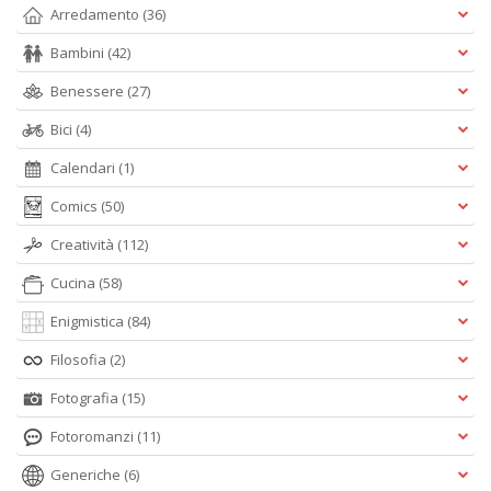
Arredamento
(36)
Bambini
(42)
Benessere
(27)
Bici
(4)
Calendari
(1)
Comics
(50)
Creatività
(112)
Cucina
(58)
Enigmistica
(84)
Filosofia
(2)
Fotografia
(15)
Fotoromanzi
(11)
Generiche
(6)