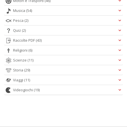
Motori e Trasporti
(46)
Musica
(54)
Pesca
(2)
Quiz
(2)
Raccolte PDF
(43)
Religioni
(6)
Scienze
(11)
Storia
(29)
Viaggi
(11)
Videogiochi
(19)