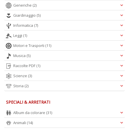
Generiche
(2)
Giardinaggio
(5)
Informatica
(7)
Leggi
(1)
Motori e Trasporti
(11)
Musica
(5)
Raccolte PDF
(1)
Scienze
(3)
Storia
(2)
SPECIALI & ARRETRATI
Album da colorare
(31)
Animali
(14)