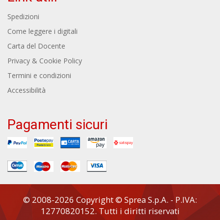
Spedizioni
Come leggere i digitali
Carta del Docente
Privacy & Cookie Policy
Termini e condizioni
Accessibilità
Pagamenti sicuri
© 2008-2026 Copyright © Sprea S.p.A. - P.IVA:
12770820152. Tutti i diritti riservati