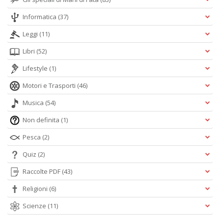
Informatica
(37)
Leggi
(11)
Libri
(52)
Lifestyle
(1)
Motori e Trasporti
(46)
Musica
(54)
Non definita
(1)
Pesca
(2)
Quiz
(2)
Raccolte PDF
(43)
Religioni
(6)
Scienze
(11)