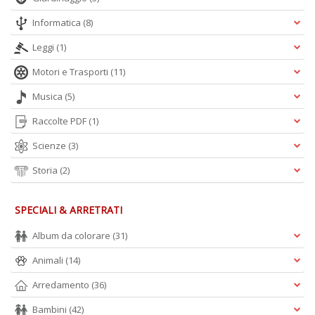
Informatica
(8)
Leggi
(1)
Motori e Trasporti
(11)
Musica
(5)
Raccolte PDF
(1)
Scienze
(3)
Storia
(2)
SPECIALI & ARRETRATI
Album da colorare
(31)
Animali
(14)
Arredamento
(36)
Bambini
(42)