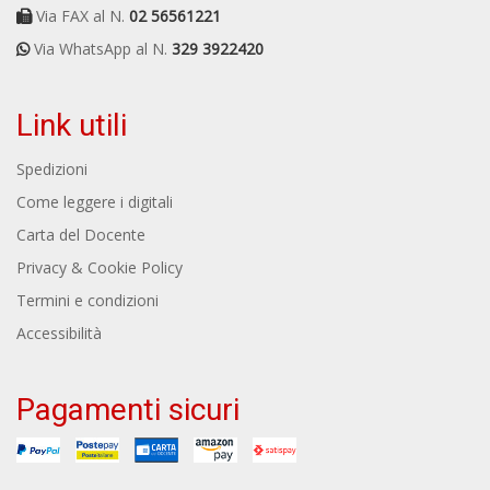
Via FAX al N.
02 56561221
Via WhatsApp al N.
329 3922420
Link utili
Spedizioni
Come leggere i digitali
Carta del Docente
Privacy & Cookie Policy
Termini e condizioni
Accessibilità
Pagamenti sicuri