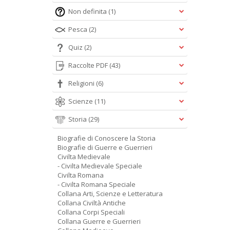
Non definita
(1)
Pesca
(2)
Quiz
(2)
Raccolte PDF
(43)
Religioni
(6)
Scienze
(11)
Storia
(29)
Biografie di Conoscere la Storia
Biografie di Guerre e Guerrieri
Civilta Medievale
- Civilta Medievale Speciale
Civilta Romana
- Civilta Romana Speciale
Collana Arti, Scienze e Letteratura
Collana Civiltà Antiche
Collana Corpi Speciali
Collana Guerre e Guerrieri