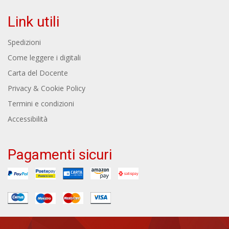
Link utili
Spedizioni
Come leggere i digitali
Carta del Docente
Privacy & Cookie Policy
Termini e condizioni
Accessibilità
Pagamenti sicuri