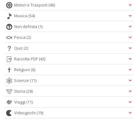
Motori e Trasporti
(46)
Musica
(54)
Non definita
(1)
Pesca
(2)
Quiz
(2)
Raccolte PDF
(43)
Religioni
(6)
Scienze
(11)
Storia
(29)
Viaggi
(11)
Videogiochi
(19)