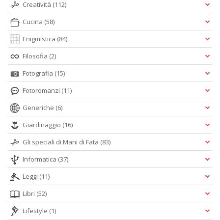
Creatività
(112)
Cucina
(58)
Enigmistica
(84)
Filosofia
(2)
Fotografia
(15)
Fotoromanzi
(11)
Generiche
(6)
Giardinaggio
(16)
Gli speciali di Mani di Fata
(83)
Informatica
(37)
Leggi
(11)
Libri
(52)
Lifestyle
(1)