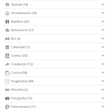
Animali
(14)
Arredamento
(36)
Bambini
(42)
Benessere
(27)
Bici
(4)
Calendari
(1)
Comics
(50)
Creatività
(112)
Cucina
(58)
Enigmistica
(84)
Filosofia
(2)
Fotografia
(15)
Fotoromanzi
(11)