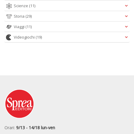
Scienze
(11)
Storia
(29)
Viaggi
(11)
Videogiochi
(19)
Orari:
9/13 - 14/18 lun-ven