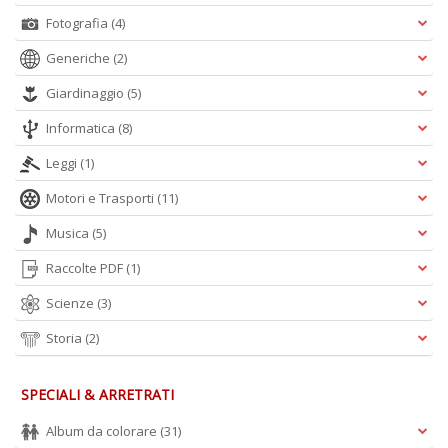
Fotografia
(4)
Generiche
(2)
Giardinaggio
(5)
Informatica
(8)
Leggi
(1)
Motori e Trasporti
(11)
Musica
(5)
Raccolte PDF
(1)
Scienze
(3)
Storia
(2)
SPECIALI & ARRETRATI
Album da colorare
(31)