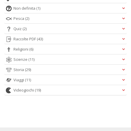
Non definita
(1)
Pesca
(2)
Quiz
(2)
Raccolte PDF
(43)
Religioni
(6)
Scienze
(11)
Storia
(29)
Viaggi
(11)
Videogiochi
(19)