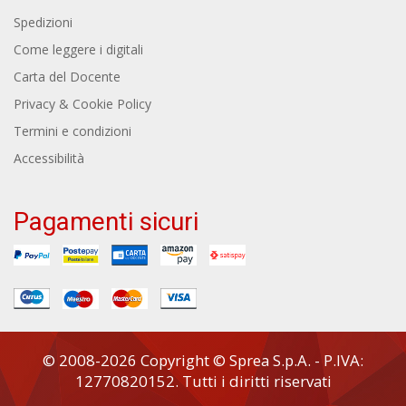
Spedizioni
Come leggere i digitali
Carta del Docente
Privacy & Cookie Policy
Termini e condizioni
Accessibilità
Pagamenti sicuri
© 2008-2026 Copyright © Sprea S.p.A. - P.IVA:
12770820152. Tutti i diritti riservati