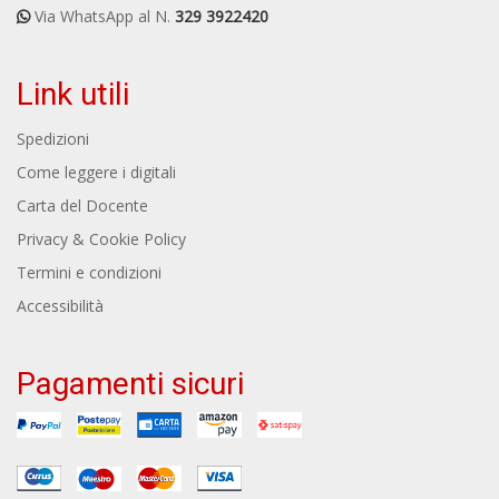
Via WhatsApp al N.
329 3922420
Link utili
Spedizioni
Come leggere i digitali
Carta del Docente
Privacy & Cookie Policy
Termini e condizioni
Accessibilità
Pagamenti sicuri