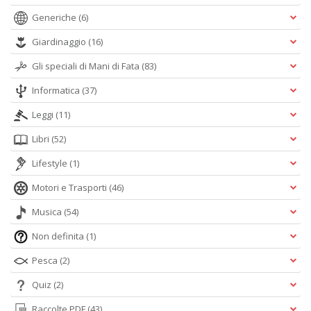
Generiche
(6)
Giardinaggio
(16)
Gli speciali di Mani di Fata
(83)
Informatica
(37)
Leggi
(11)
Libri
(52)
Lifestyle
(1)
Motori e Trasporti
(46)
Musica
(54)
Non definita
(1)
Pesca
(2)
Quiz
(2)
Raccolte PDF
(43)