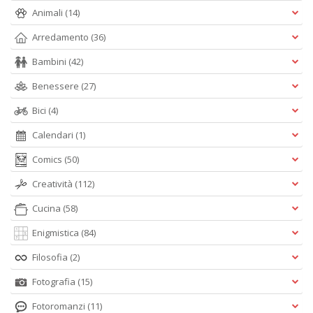
Animali
(14)
Arredamento
(36)
Bambini
(42)
Benessere
(27)
Bici
(4)
Calendari
(1)
Comics
(50)
Creatività
(112)
Cucina
(58)
Enigmistica
(84)
Filosofia
(2)
Fotografia
(15)
Fotoromanzi
(11)