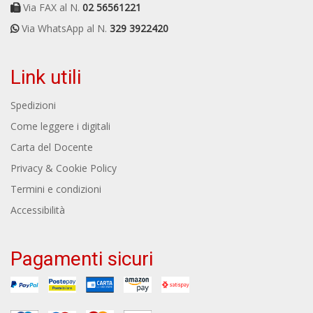
Via FAX al N.
02 56561221
Via WhatsApp al N.
329 3922420
Link utili
Spedizioni
Come leggere i digitali
Carta del Docente
Privacy & Cookie Policy
Termini e condizioni
Accessibilità
Pagamenti sicuri