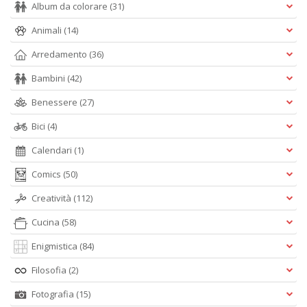
Album da colorare
(31)
Animali
(14)
Arredamento
(36)
Bambini
(42)
Benessere
(27)
Bici
(4)
Calendari
(1)
Comics
(50)
Creatività
(112)
Cucina
(58)
Enigmistica
(84)
Filosofia
(2)
Fotografia
(15)