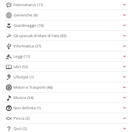
Fotoromanzi
(11)
Generiche
(6)
Giardinaggio
(16)
Gli speciali di Mani di Fata
(83)
Informatica
(37)
Leggi
(11)
Libri
(52)
Lifestyle
(1)
Motori e Trasporti
(46)
Musica
(54)
Non definita
(1)
Pesca
(2)
Quiz
(2)