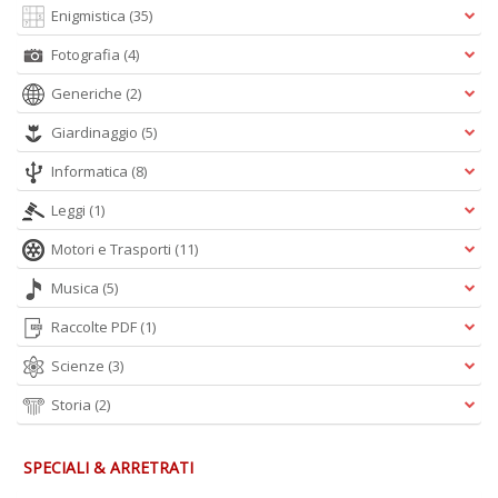
Enigmistica
(35)
Fotografia
(4)
Generiche
(2)
Giardinaggio
(5)
Informatica
(8)
Leggi
(1)
Motori e Trasporti
(11)
Musica
(5)
Raccolte PDF
(1)
Scienze
(3)
Storia
(2)
SPECIALI & ARRETRATI