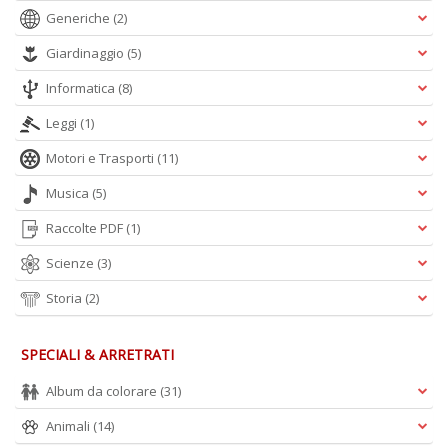
Generiche
(2)
Giardinaggio
(5)
Informatica
(8)
Leggi
(1)
Motori e Trasporti
(11)
Musica
(5)
Raccolte PDF
(1)
Scienze
(3)
Storia
(2)
SPECIALI & ARRETRATI
Album da colorare
(31)
Animali
(14)