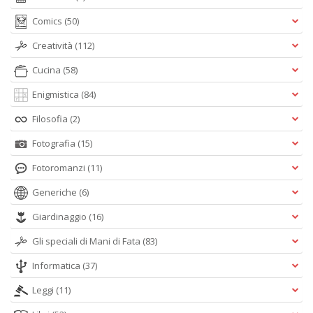
Comics
(50)
Creatività
(112)
Cucina
(58)
Enigmistica
(84)
Filosofia
(2)
Fotografia
(15)
Fotoromanzi
(11)
Generiche
(6)
Giardinaggio
(16)
Gli speciali di Mani di Fata
(83)
Informatica
(37)
Leggi
(11)