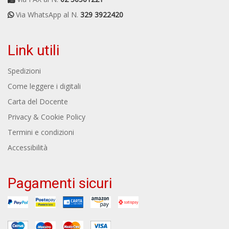
Via WhatsApp al N.
329 3922420
Link utili
Spedizioni
Come leggere i digitali
Carta del Docente
Privacy & Cookie Policy
Termini e condizioni
Accessibilità
Pagamenti sicuri