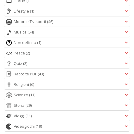
Libri
(52)
Lifestyle
(1)
Motori e Trasporti
(46)
Musica
(54)
Non definita
(1)
Pesca
(2)
Quiz
(2)
Raccolte PDF
(43)
Religioni
(6)
Scienze
(11)
Storia
(29)
Viaggi
(11)
Videogiochi
(19)