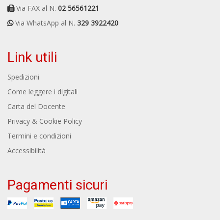
Via FAX al N.
02 56561221
Via WhatsApp al N.
329 3922420
Link utili
Spedizioni
Come leggere i digitali
Carta del Docente
Privacy & Cookie Policy
Termini e condizioni
Accessibilità
Pagamenti sicuri