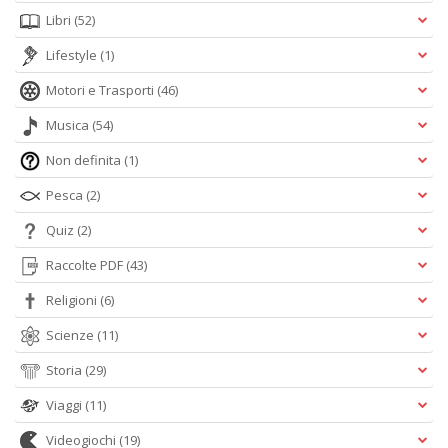
Libri
(52)
Lifestyle
(1)
Motori e Trasporti
(46)
Musica
(54)
Non definita
(1)
Pesca
(2)
Quiz
(2)
Raccolte PDF
(43)
Religioni
(6)
Scienze
(11)
Storia
(29)
Viaggi
(11)
Videogiochi
(19)