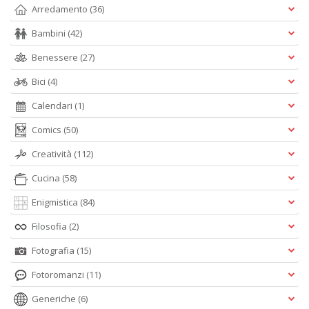
Arredamento
(36)
Bambini
(42)
Benessere
(27)
Bici
(4)
Calendari
(1)
Comics
(50)
Creatività
(112)
Cucina
(58)
Enigmistica
(84)
Filosofia
(2)
Fotografia
(15)
Fotoromanzi
(11)
Generiche
(6)