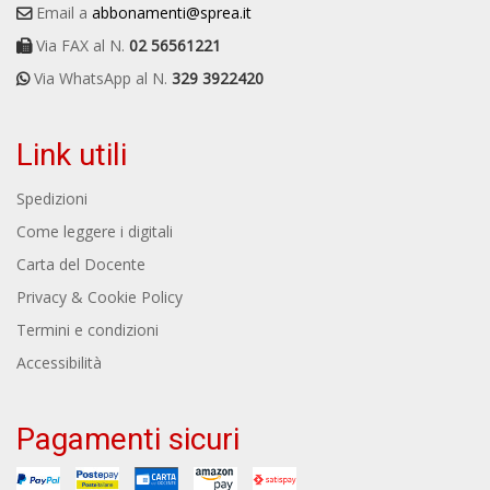
Via FAX al N.
02 56561221
Via WhatsApp al N.
329 3922420
Link utili
Spedizioni
Come leggere i digitali
Carta del Docente
Privacy & Cookie Policy
Termini e condizioni
Accessibilità
Pagamenti sicuri