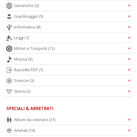
Generiche
(2)
Giardinaggio
(5)
Informatica
(8)
Leggi
(1)
Motori e Trasporti
(11)
Musica
(5)
Raccolte PDF
(1)
Scienze
(3)
Storia
(2)
SPECIALI & ARRETRATI
Album da colorare
(31)
Animali
(14)