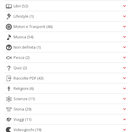
Libri
(52)
Lifestyle
(1)
Motori e Trasporti
(46)
Musica
(54)
Non definita
(1)
Pesca
(2)
Quiz
(2)
Raccolte PDF
(43)
Religioni
(6)
Scienze
(11)
Storia
(29)
Viaggi
(11)
Videogiochi
(19)