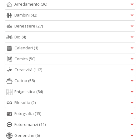
Arredamento
(36)
Bambini
(42)
Benessere
(27)
Bici
(4)
Calendari
(1)
Comics
(50)
Creatività
(112)
Cucina
(58)
Enigmistica
(84)
Filosofia
(2)
Fotografia
(15)
Fotoromanzi
(11)
Generiche
(6)