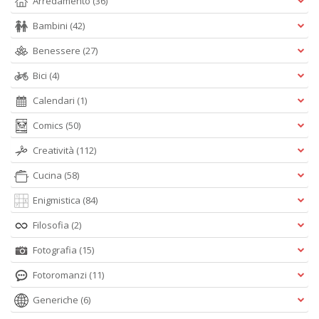
Arredamento
(36)
Bambini
(42)
Benessere
(27)
Bici
(4)
Calendari
(1)
Comics
(50)
Creatività
(112)
Cucina
(58)
Enigmistica
(84)
Filosofia
(2)
Fotografia
(15)
Fotoromanzi
(11)
Generiche
(6)