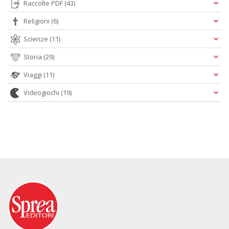
Raccolte PDF
(43)
Religioni
(6)
Scienze
(11)
Storia
(29)
Viaggi
(11)
Videogiochi
(19)