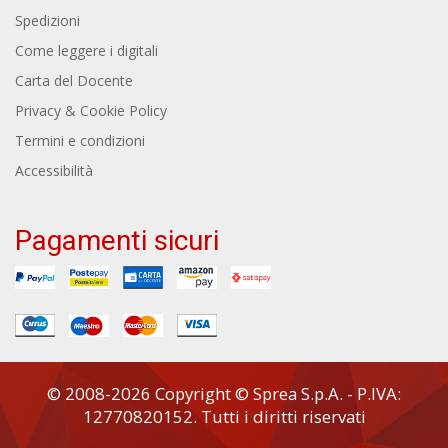
Spedizioni
Come leggere i digitali
Carta del Docente
Privacy & Cookie Policy
Termini e condizioni
Accessibilità
Pagamenti sicuri
© 2008-2026 Copyright © Sprea S.p.A. - P.IVA:
12770820152. Tutti i diritti riservati