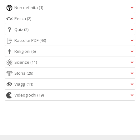
Non definita
(1)
Pesca
(2)
Quiz
(2)
Raccolte PDF
(43)
Religioni
(6)
Scienze
(11)
Storia
(29)
Viaggi
(11)
Videogiochi
(19)