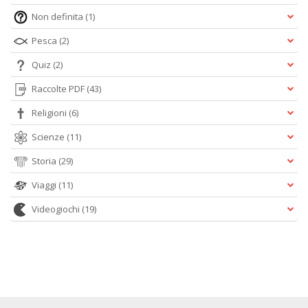
Non definita
(1)
Pesca
(2)
Quiz
(2)
Raccolte PDF
(43)
Religioni
(6)
Scienze
(11)
Storia
(29)
Viaggi
(11)
Videogiochi
(19)