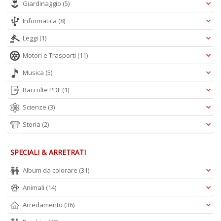
Giardinaggio
(5)
Informatica
(8)
Leggi
(1)
Motori e Trasporti
(11)
Musica
(5)
Raccolte PDF
(1)
Scienze
(3)
Storia
(2)
SPECIALI & ARRETRATI
Album da colorare
(31)
Animali
(14)
Arredamento
(36)