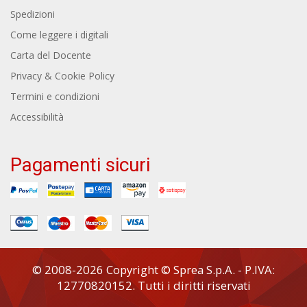
Spedizioni
Come leggere i digitali
Carta del Docente
Privacy & Cookie Policy
Termini e condizioni
Accessibilità
Pagamenti sicuri
© 2008-2026 Copyright © Sprea S.p.A. - P.IVA:
12770820152. Tutti i diritti riservati