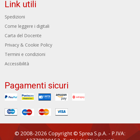
Link utili
Spedizioni
Come leggere i digitali
Carta del Docente
Privacy & Cookie Policy
Termini e condizioni
Accessibilità
Pagamenti sicuri
© 2008-2026 Copyright © Sprea S.p.A. - P.IVA: