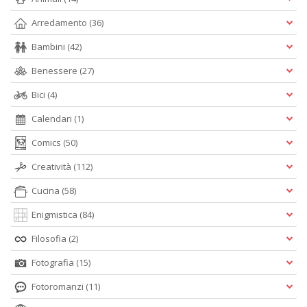
Arredamento
(36)
Bambini
(42)
Benessere
(27)
Bici
(4)
Calendari
(1)
Comics
(50)
Creatività
(112)
Cucina
(58)
Enigmistica
(84)
Filosofia
(2)
Fotografia
(15)
Fotoromanzi
(11)