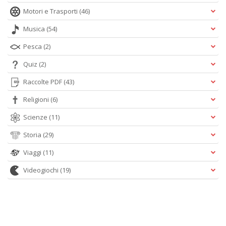
Motori e Trasporti
(46)
Musica
(54)
Pesca
(2)
Quiz
(2)
Raccolte PDF
(43)
Religioni
(6)
Scienze
(11)
Storia
(29)
Viaggi
(11)
Videogiochi
(19)