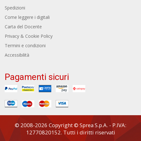
Spedizioni
Come leggere i digitali
Carta del Docente
Privacy & Cookie Policy
Termini e condizioni
Accessibilità
Pagamenti sicuri
© 2008-2026 Copyright © Sprea S.p.A. - P.IVA:
12770820152. Tutti i diritti riservati