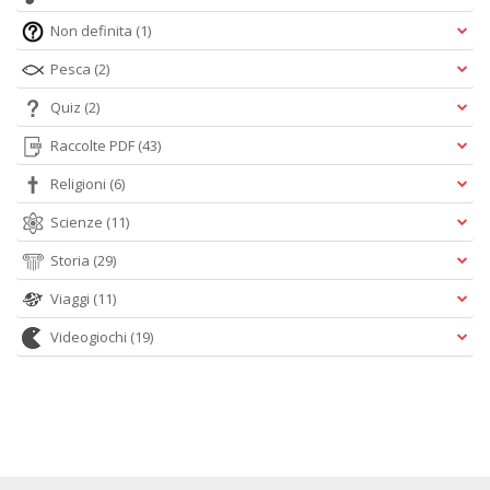
Non definita
(1)
Pesca
(2)
Quiz
(2)
Raccolte PDF
(43)
Religioni
(6)
Scienze
(11)
Storia
(29)
Viaggi
(11)
Videogiochi
(19)