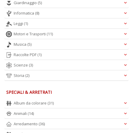
Giardinaggio
(5)
Informatica
(8)
Leggi
(1)
Motori e Trasporti
(11)
Musica
(5)
Raccolte PDF
(1)
Scienze
(3)
Storia
(2)
SPECIALI & ARRETRATI
Album da colorare
(31)
Animali
(14)
Arredamento
(36)