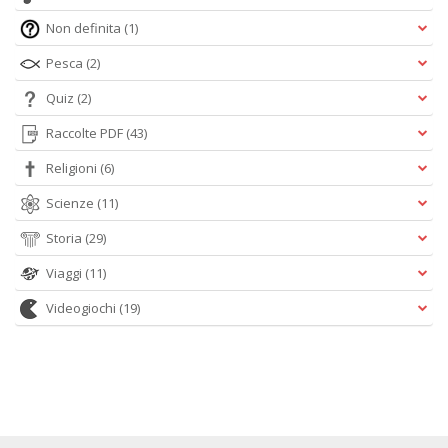
Non definita
(1)
Pesca
(2)
Quiz
(2)
Raccolte PDF
(43)
Religioni
(6)
Scienze
(11)
Storia
(29)
Viaggi
(11)
Videogiochi
(19)