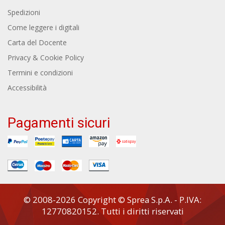
Spedizioni
Come leggere i digitali
Carta del Docente
Privacy & Cookie Policy
Termini e condizioni
Accessibilità
Pagamenti sicuri
© 2008-2026 Copyright © Sprea S.p.A. - P.IVA:
12770820152. Tutti i diritti riservati