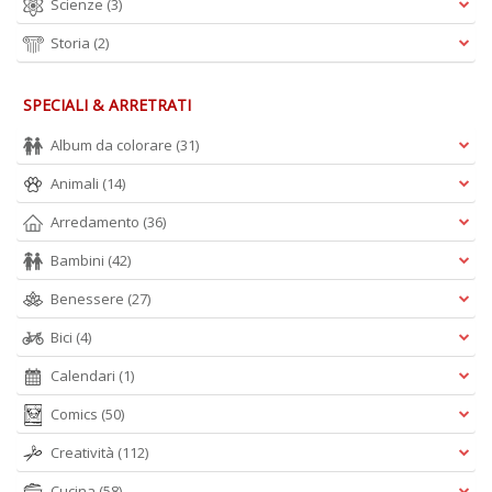
Scienze
(3)
Storia
(2)
SPECIALI & ARRETRATI
Album da colorare
(31)
Animali
(14)
Arredamento
(36)
Bambini
(42)
Benessere
(27)
Bici
(4)
Calendari
(1)
Comics
(50)
Creatività
(112)
Cucina
(58)