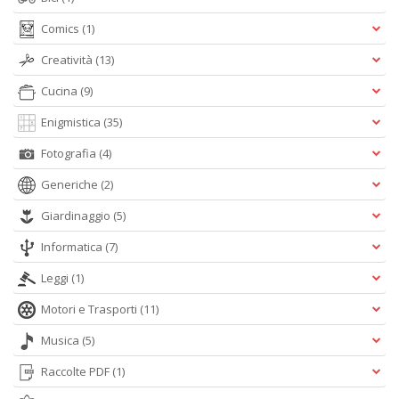
Comics
(1)
Creatività
(13)
Cucina
(9)
Enigmistica
(35)
Fotografia
(4)
Generiche
(2)
Giardinaggio
(5)
Informatica
(7)
Leggi
(1)
Motori e Trasporti
(11)
Musica
(5)
Raccolte PDF
(1)