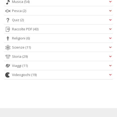
Musica
(54)
Pesca
(2)
Quiz
(2)
Raccolte PDF
(43)
Religioni
(6)
Scienze
(11)
Storia
(29)
Viaggi
(11)
Videogiochi
(19)