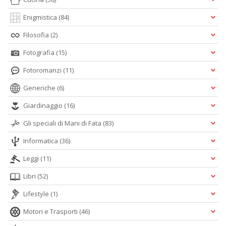
Enigmistica
(84)
Filosofia
(2)
Fotografia
(15)
Fotoromanzi
(11)
Generiche
(6)
Giardinaggio
(16)
Gli speciali di Mani di Fata
(83)
Informatica
(36)
Leggi
(11)
Libri
(52)
Lifestyle
(1)
Motori e Trasporti
(46)