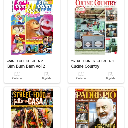
ANIME CULT SPECIALE N.2
VIVERE COUNTRY SPECIALE N.1
Bim Bum Bam Vol 2
Cucine Country
Cartacea
Digitale
Cartacea
Digitale