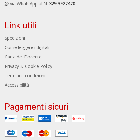
Via WhatsApp al N.
329 3922420
Link utili
Spedizioni
Come leggere i digitali
Carta del Docente
Privacy & Cookie Policy
Termini e condizioni
Accessibilità
Pagamenti sicuri