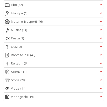
Libri
(52)
Lifestyle
(1)
Motori e Trasporti
(46)
Musica
(54)
Pesca
(2)
Quiz
(2)
Raccolte PDF
(43)
Religioni
(6)
Scienze
(11)
Storia
(29)
Viaggi
(11)
Videogiochi
(19)