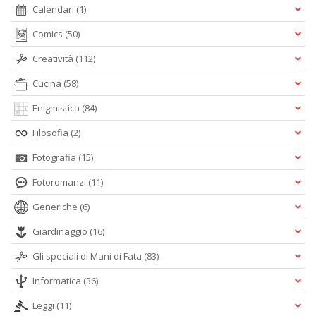
Calendari
(1)
Comics
(50)
Creatività
(112)
Cucina
(58)
Enigmistica
(84)
Filosofia
(2)
Fotografia
(15)
Fotoromanzi
(11)
Generiche
(6)
Giardinaggio
(16)
Gli speciali di Mani di Fata
(83)
Informatica
(36)
Leggi
(11)