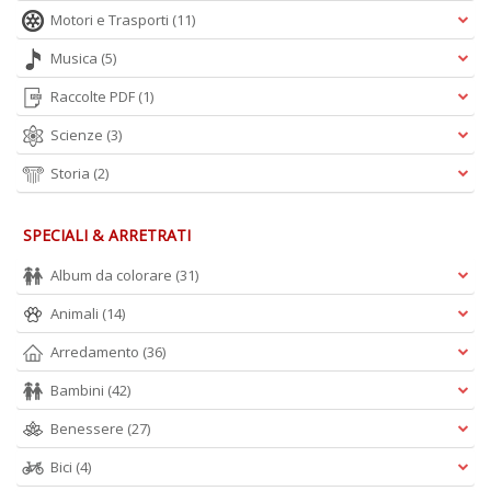
Motori e Trasporti
(11)
Musica
(5)
Raccolte PDF
(1)
Scienze
(3)
Storia
(2)
SPECIALI & ARRETRATI
Album da colorare
(31)
Animali
(14)
Arredamento
(36)
Bambini
(42)
Benessere
(27)
Bici
(4)