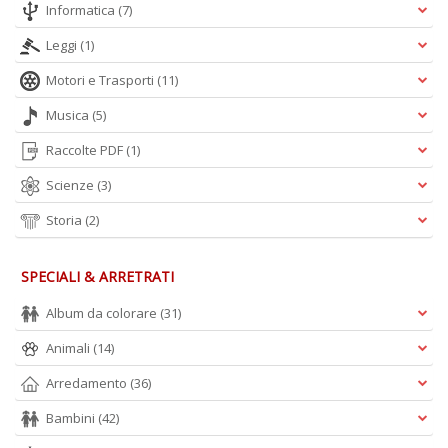
Informatica
(7)
Leggi
(1)
Motori e Trasporti
(11)
Musica
(5)
Raccolte PDF
(1)
Scienze
(3)
Storia
(2)
SPECIALI & ARRETRATI
Album da colorare
(31)
Animali
(14)
Arredamento
(36)
Bambini
(42)