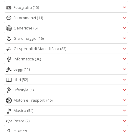
Fotografia
(15)
Fotoromanzi
(11)
Generiche
(6)
Giardinaggio
(16)
Gli speciali di Mani di Fata
(83)
Informatica
(36)
Leggi
(11)
Libri
(52)
Lifestyle
(1)
Motori e Trasporti
(46)
Musica
(54)
Pesca
(2)
Quiz
(2)