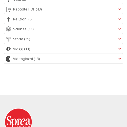
Raccolte PDF
(43)
Religioni
(6)
Scienze
(11)
Storia
(29)
Viaggi
(11)
Videogiochi
(19)