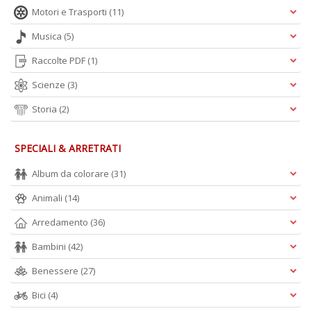
Motori e Trasporti
(11)
Musica
(5)
Raccolte PDF
(1)
Scienze
(3)
Storia
(2)
SPECIALI & ARRETRATI
Album da colorare
(31)
Animali
(14)
Arredamento
(36)
Bambini
(42)
Benessere
(27)
Bici
(4)