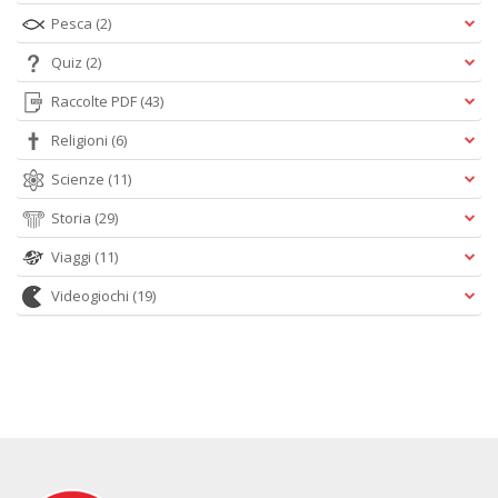
Pesca
(2)
Quiz
(2)
Raccolte PDF
(43)
Religioni
(6)
Scienze
(11)
Storia
(29)
Viaggi
(11)
Videogiochi
(19)