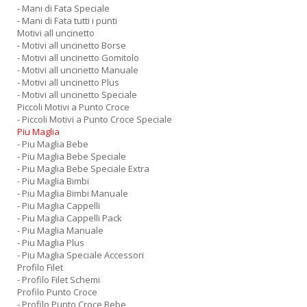
- Mani di Fata Speciale
- Mani di Fata tutti i punti
Motivi all uncinetto
- Motivi all uncinetto Borse
- Motivi all uncinetto Gomitolo
- Motivi all uncinetto Manuale
- Motivi all uncinetto Plus
- Motivi all uncinetto Speciale
Piccoli Motivi a Punto Croce
- Piccoli Motivi a Punto Croce Speciale
Piu Maglia
- Piu Maglia Bebe
- Piu Maglia Bebe Speciale
- Piu Maglia Bebe Speciale Extra
- Piu Maglia Bimbi
- Piu Maglia Bimbi Manuale
- Piu Maglia Cappelli
- Piu Maglia Cappelli Pack
- Piu Maglia Manuale
- Piu Maglia Plus
- Piu Maglia Speciale Accessori
Profilo Filet
- Profilo Filet Schemi
Profilo Punto Croce
- Profilo Punto Croce Bebe