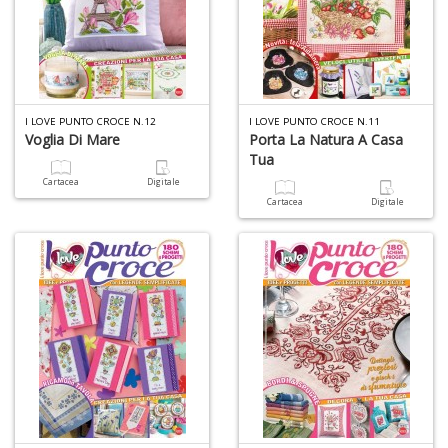
I LOVE PUNTO CROCE N.12
I LOVE PUNTO CROCE N.11
Voglia Di Mare
Porta La Natura A Casa
Tua
Cartacea
Digitale
Cartacea
Digitale