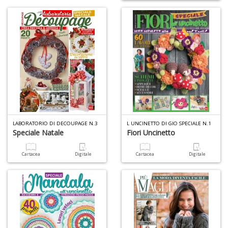
LABORATORIO DI DECOUPAGE N.3
L UNCINETTO DI GIO SPECIALE N.1
Speciale Natale
Fiori Uncinetto
Cartacea
Digitale
Cartacea
Digitale