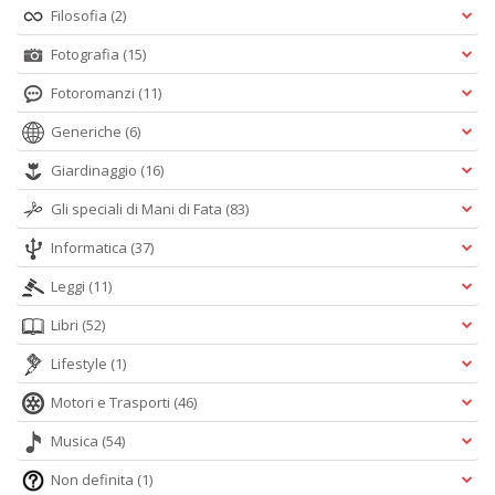
Filosofia
(2)
Fotografia
(15)
Fotoromanzi
(11)
Generiche
(6)
Giardinaggio
(16)
Gli speciali di Mani di Fata
(83)
Informatica
(37)
Leggi
(11)
Libri
(52)
Lifestyle
(1)
Motori e Trasporti
(46)
Musica
(54)
Non definita
(1)