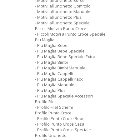
- Motivi all uncinetto Borse
- Motivi all uncinetto Gomitolo
- Motivi all uncinetto Manuale
- Motivi all uncinetto Plus
- Motivi all uncinetto Speciale
Piccoli Motivi a Punto Croce
- Piccoli Motivi a Punto Croce Speciale
Piu Maglia
- Piu Maglia Bebe
- Piu Maglia Bebe Speciale
- Piu Maglia Bebe Speciale Extra
- Piu Maglia Bimbi
- Piu Maglia Bimbi Manuale
- Piu Maglia Cappelli
- Piu Maglia Cappelli Pack
- Piu Maglia Manuale
- Piu Maglia Plus
- Piu Maglia Speciale Accessori
Profilo Filet
- Profilo Filet Schemi
Profilo Punto Croce
- Profilo Punto Croce Bebe
- Profilo Punto Croce Casa
- Profilo Punto Croce Speciale
Profilo Uncinetto