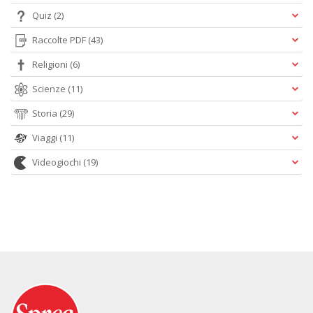
Quiz
(2)
Raccolte PDF
(43)
Religioni
(6)
Scienze
(11)
Storia
(29)
Viaggi
(11)
Videogiochi
(19)