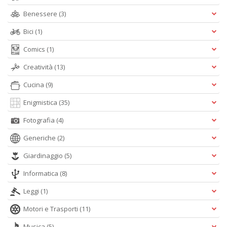
Benessere
(3)
Bici
(1)
Comics
(1)
Creatività
(13)
Cucina
(9)
Enigmistica
(35)
Fotografia
(4)
Generiche
(2)
Giardinaggio
(5)
Informatica
(8)
Leggi
(1)
Motori e Trasporti
(11)
Musica
(5)