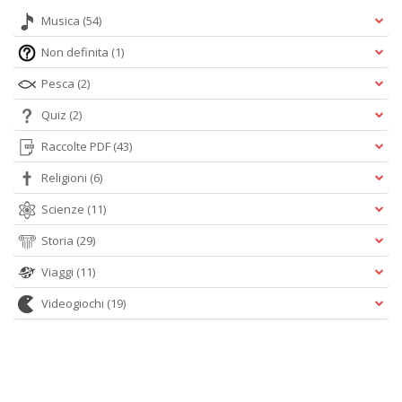
Musica
(54)
Non definita
(1)
Pesca
(2)
Quiz
(2)
Raccolte PDF
(43)
Religioni
(6)
Scienze
(11)
Storia
(29)
Viaggi
(11)
Videogiochi
(19)