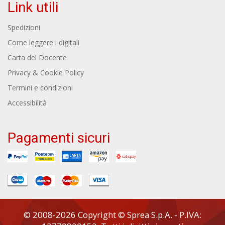
Link utili
Spedizioni
Come leggere i digitali
Carta del Docente
Privacy & Cookie Policy
Termini e condizioni
Accessibilità
Pagamenti sicuri
© 2008-2026 Copyright © Sprea S.p.A. - P.IVA: