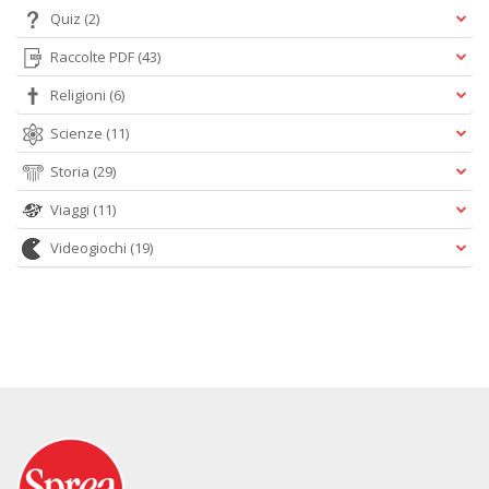
Quiz
(2)
Raccolte PDF
(43)
Religioni
(6)
Scienze
(11)
Storia
(29)
Viaggi
(11)
Videogiochi
(19)