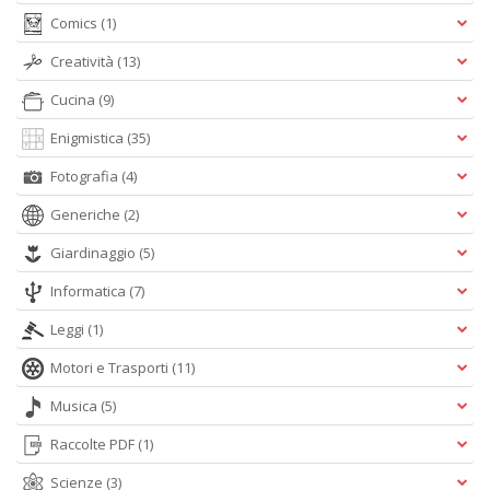
Comics
(1)
Creatività
(13)
Cucina
(9)
Enigmistica
(35)
Fotografia
(4)
Generiche
(2)
Giardinaggio
(5)
Informatica
(7)
Leggi
(1)
Motori e Trasporti
(11)
Musica
(5)
Raccolte PDF
(1)
Scienze
(3)