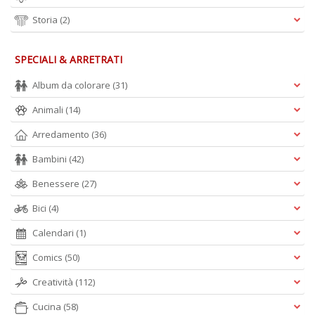
Storia
(2)
SPECIALI & ARRETRATI
Album da colorare
(31)
Animali
(14)
Arredamento
(36)
Bambini
(42)
Benessere
(27)
Bici
(4)
Calendari
(1)
Comics
(50)
Creatività
(112)
Cucina
(58)