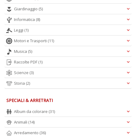
Giardinaggio
(5)
Informatica
(8)
Leggi
(1)
Motori e Trasporti
(11)
Musica
(5)
Raccolte PDF
(1)
Scienze
(3)
Storia
(2)
SPECIALI & ARRETRATI
Album da colorare
(31)
Animali
(14)
Arredamento
(36)