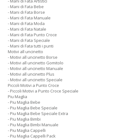
- Mani di Fata Artistici
- Mani di Fata Bebe
- Mani di Fata Borse
- Mani di Fata Manuale
- Mani di Fata Moda
- Mani di Fata Natale
- Mani di Fata Punto Croce
- Mani di Fata Speciale
- Mani di Fata tutti i punti
Motivi all uncinetto
- Motivi all uncinetto Borse
- Motivi all uncinetto Gomitolo
- Motivi all uncinetto Manuale
- Motivi all uncinetto Plus
- Motivi all uncinetto Speciale
Piccoli Motivi a Punto Croce
- Piccoli Motivi a Punto Croce Speciale
Piu Maglia
- Piu Maglia Bebe
- Piu Maglia Bebe Speciale
- Piu Maglia Bebe Speciale Extra
- Piu Maglia Bimbi
- Piu Maglia Bimbi Manuale
- Piu Maglia Cappelli
- Piu Maglia Cappelli Pack