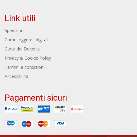
Link utili
Spedizioni
Come leggere i digitali
Carta del Docente
Privacy & Cookie Policy
Termini e condizioni
Accessibilità
Pagamenti sicuri