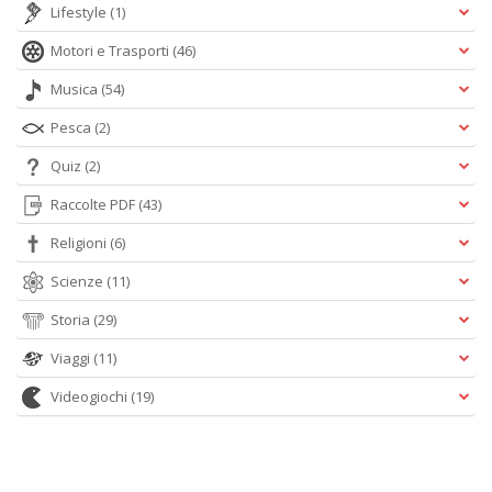
Lifestyle
(1)
Motori e Trasporti
(46)
Musica
(54)
Pesca
(2)
Quiz
(2)
Raccolte PDF
(43)
Religioni
(6)
Scienze
(11)
Storia
(29)
Viaggi
(11)
Videogiochi
(19)