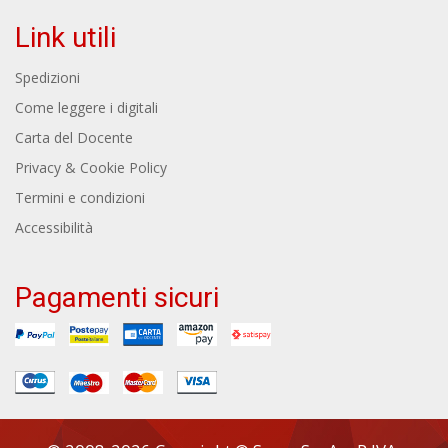
Link utili
Spedizioni
Come leggere i digitali
Carta del Docente
Privacy & Cookie Policy
Termini e condizioni
Accessibilità
Pagamenti sicuri