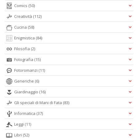
Comics
(50)
Creatività
(112)
Cucina
(58)
Enigmistica
(84)
Filosofia
(2)
Fotografia
(15)
Fotoromanzi
(11)
Generiche
(6)
Giardinaggio
(16)
Gli speciali di Mani di Fata
(83)
Informatica
(37)
Leggi
(11)
Libri
(52)