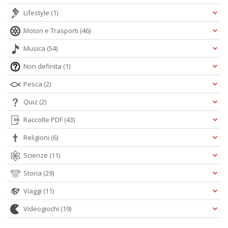
Lifestyle
(1)
Motori e Trasporti
(46)
Musica
(54)
Non definita
(1)
Pesca
(2)
Quiz
(2)
Raccolte PDF
(43)
Religioni
(6)
Scienze
(11)
Storia
(29)
Viaggi
(11)
Videogiochi
(19)