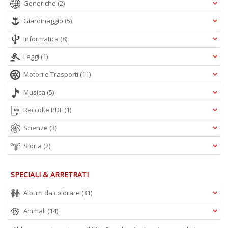
Generiche
(2)
Giardinaggio
(5)
Informatica
(8)
Leggi
(1)
Motori e Trasporti
(11)
Musica
(5)
Raccolte PDF
(1)
Scienze
(3)
Storia
(2)
SPECIALI & ARRETRATI
Album da colorare
(31)
Animali
(14)