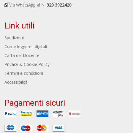
Via WhatsApp al N.
329 3922420
Link utili
Spedizioni
Come leggere i digitali
Carta del Docente
Privacy & Cookie Policy
Termini e condizioni
Accessibilità
Pagamenti sicuri