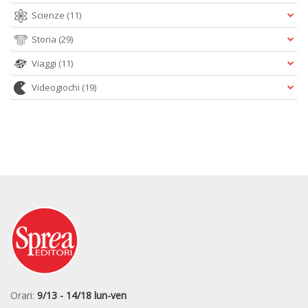
Scienze
(11)
Storia
(29)
Viaggi
(11)
Videogiochi
(19)
Orari:
9/13 - 14/18 lun-ven