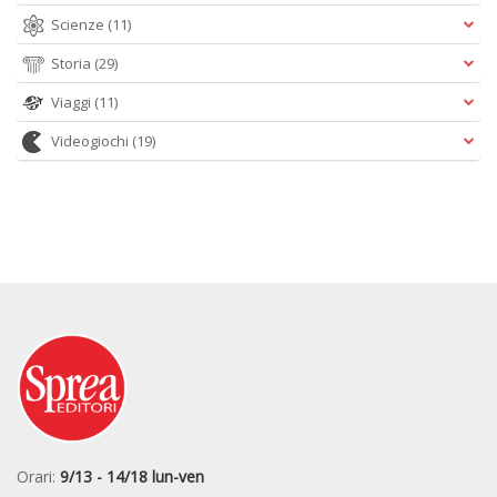
Scienze
(11)
Storia
(29)
Viaggi
(11)
Videogiochi
(19)
Orari:
9/13 - 14/18 lun-ven