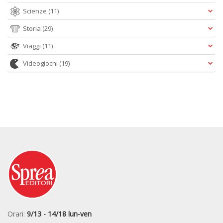
Scienze
(11)
Storia
(29)
Viaggi
(11)
Videogiochi
(19)
Orari:
9/13 - 14/18 lun-ven