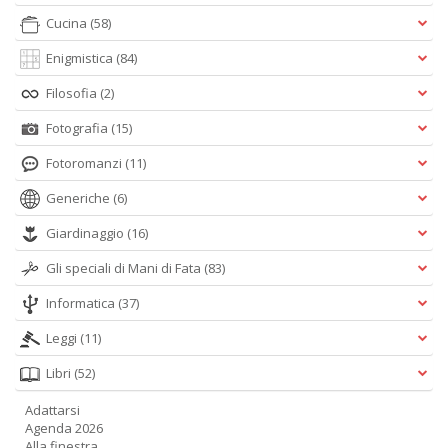
Cucina
(58)
Enigmistica
(84)
Filosofia
(2)
Fotografia
(15)
Fotoromanzi
(11)
Generiche
(6)
Giardinaggio
(16)
Gli speciali di Mani di Fata
(83)
Informatica
(37)
Leggi
(11)
Libri
(52)
Adattarsi
Agenda 2026
Alla finestra