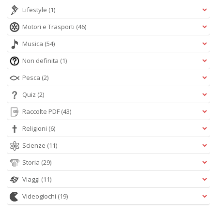
Lifestyle
(1)
Motori e Trasporti
(46)
Musica
(54)
Non definita
(1)
Pesca
(2)
Quiz
(2)
Raccolte PDF
(43)
Religioni
(6)
Scienze
(11)
Storia
(29)
Viaggi
(11)
Videogiochi
(19)