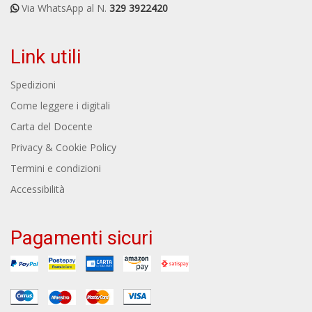
Via WhatsApp al N.
329 3922420
Link utili
Spedizioni
Come leggere i digitali
Carta del Docente
Privacy & Cookie Policy
Termini e condizioni
Accessibilità
Pagamenti sicuri