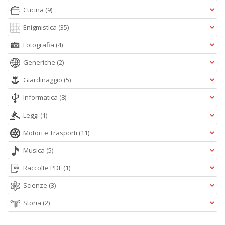
Cucina
(9)
Enigmistica
(35)
Fotografia
(4)
Generiche
(2)
Giardinaggio
(5)
Informatica
(8)
Leggi
(1)
Motori e Trasporti
(11)
Musica
(5)
Raccolte PDF
(1)
Scienze
(3)
Storia
(2)