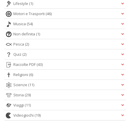
Lifestyle
(1)
Motori e Trasporti
(46)
Musica
(54)
Non definita
(1)
Pesca
(2)
Quiz
(2)
Raccolte PDF
(43)
Religioni
(6)
Scienze
(11)
Storia
(29)
Viaggi
(11)
Videogiochi
(19)