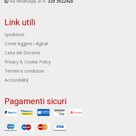
Via WhatsApp al N.
329 3922420
Link utili
Spedizioni
Come leggere i digitali
Carta del Docente
Privacy & Cookie Policy
Termini e condizioni
Accessibilità
Pagamenti sicuri