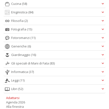
Cucina
(58)
Enigmistica
(84)
Filosofia
(2)
Fotografia
(15)
Fotoromanzi
(11)
Generiche
(6)
Giardinaggio
(16)
Gli speciali di Mani di Fata
(83)
Informatica
(37)
Leggi
(11)
Libri
(52)
Adattarsi
Agenda 2026
Alla finestra