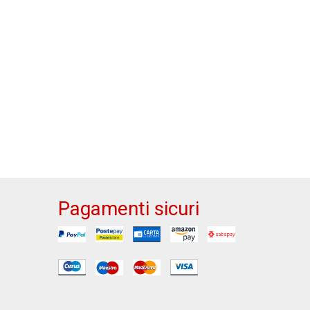
Pagamenti sicuri