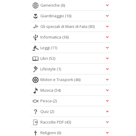
Generiche
(6)
Giardinaggio
(16)
Gli speciali di Mani di Fata
(83)
Informatica
(36)
Leggi
(11)
Libri
(52)
Lifestyle
(1)
Motori e Trasporti
(46)
Musica
(54)
Pesca
(2)
Quiz
(2)
Raccolte PDF
(43)
Religioni
(6)