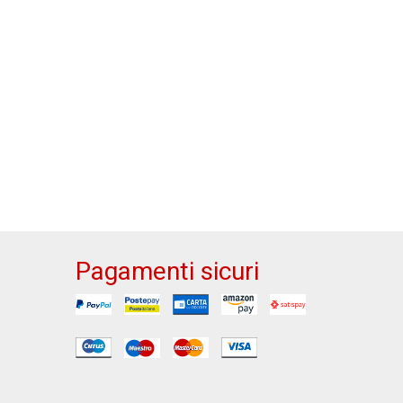
Pagamenti sicuri