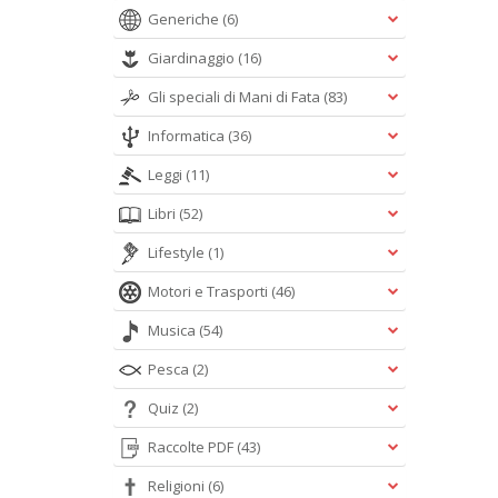
Generiche
(6)
Giardinaggio
(16)
Gli speciali di Mani di Fata
(83)
Informatica
(36)
Leggi
(11)
Libri
(52)
Lifestyle
(1)
Motori e Trasporti
(46)
Musica
(54)
Pesca
(2)
Quiz
(2)
Raccolte PDF
(43)
Religioni
(6)