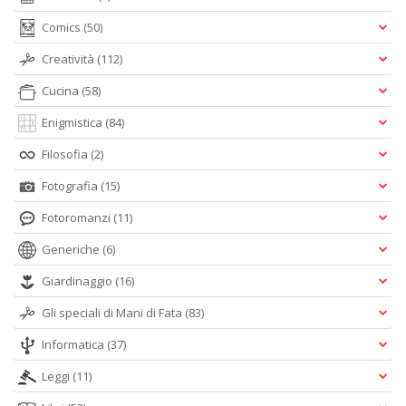
Comics
(50)
Creatività
(112)
Cucina
(58)
Enigmistica
(84)
Filosofia
(2)
Fotografia
(15)
Fotoromanzi
(11)
Generiche
(6)
Giardinaggio
(16)
Gli speciali di Mani di Fata
(83)
Informatica
(37)
Leggi
(11)