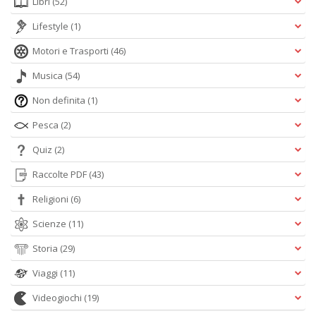
Libri
(52)
Lifestyle
(1)
Motori e Trasporti
(46)
Musica
(54)
Non definita
(1)
Pesca
(2)
Quiz
(2)
Raccolte PDF
(43)
Religioni
(6)
Scienze
(11)
Storia
(29)
Viaggi
(11)
Videogiochi
(19)