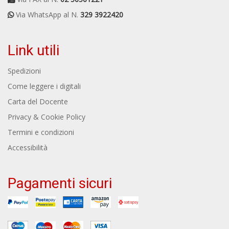
Via WhatsApp al N.
329 3922420
Link utili
Spedizioni
Come leggere i digitali
Carta del Docente
Privacy & Cookie Policy
Termini e condizioni
Accessibilità
Pagamenti sicuri