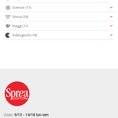
Scienze
(11)
Storia
(29)
Viaggi
(11)
Videogiochi
(19)
Orari:
9/13 - 14/18 lun-ven