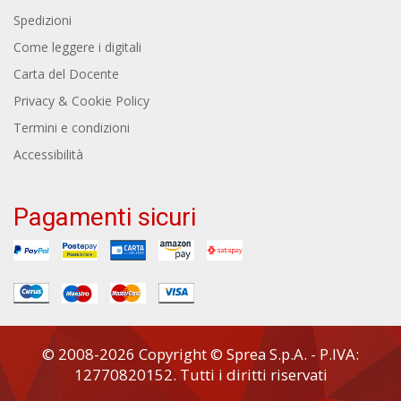
Spedizioni
Come leggere i digitali
Carta del Docente
Privacy & Cookie Policy
Termini e condizioni
Accessibilità
Pagamenti sicuri
© 2008-2026 Copyright © Sprea S.p.A. - P.IVA:
12770820152. Tutti i diritti riservati