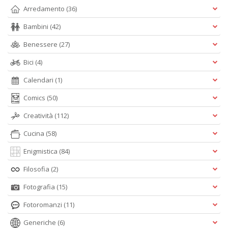
Arredamento
(36)
Bambini
(42)
Benessere
(27)
Bici
(4)
Calendari
(1)
Comics
(50)
Creatività
(112)
Cucina
(58)
Enigmistica
(84)
Filosofia
(2)
Fotografia
(15)
Fotoromanzi
(11)
Generiche
(6)