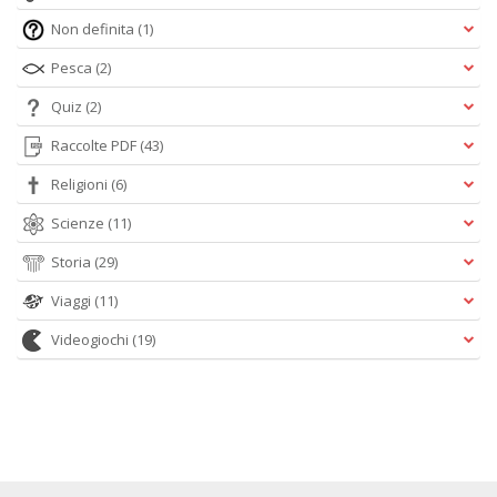
Non definita
(1)
Pesca
(2)
Quiz
(2)
Raccolte PDF
(43)
Religioni
(6)
Scienze
(11)
Storia
(29)
Viaggi
(11)
Videogiochi
(19)